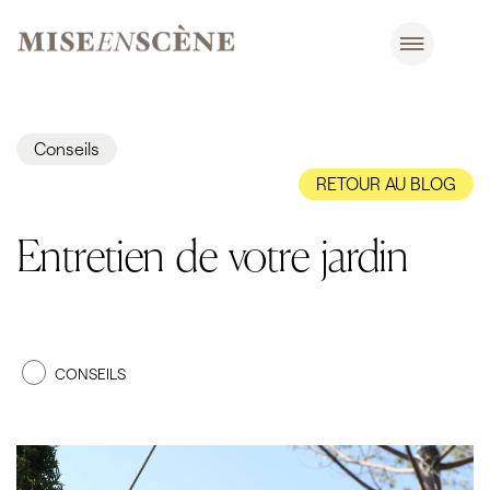
Conseils
RETOUR AU BLOG
Entretien de votre jardin
CONSEILS