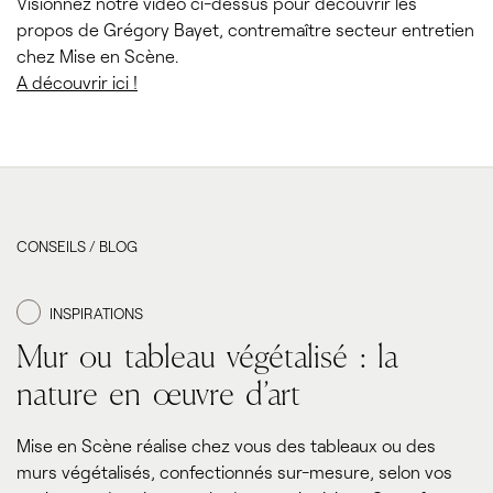
Visionnez notre vidéo ci-dessus pour découvrir les
propos de Grégory Bayet, contremaître secteur entretien
chez Mise en Scène.
A découvrir ici !
CONSEILS / BLOG
INSPIRATIONS
Mur ou tableau végétalisé : la
nature en œuvre d’art
Mise en Scène réalise chez vous des tableaux ou des
murs végétalisés, confectionnés sur-mesure, selon vos