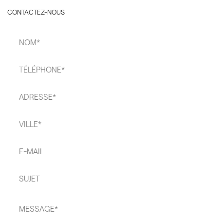
CONTACTEZ-NOUS
Nom
*
Téléphone
*
Adresse
*
Ville
*
E-
mail*
Sujet*
Message
*