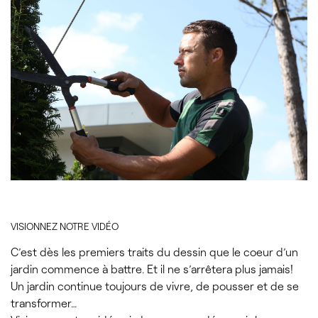
VISIONNEZ NOTRE VIDÉO
C’est dès les premiers traits du dessin que le coeur d’un
jardin commence à battre. Et il ne s’arrêtera plus jamais!
Un jardin continue toujours de vivre, de pousser et de se
transformer…