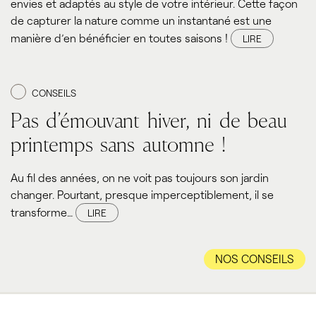
envies et adaptés au style de votre intérieur. Cette façon
de capturer la nature comme un instantané est une
manière d’en bénéficier en toutes saisons !
LIRE
CONSEILS
Pas d’émouvant hiver, ni de beau
printemps sans automne !
Au fil des années, on ne voit pas toujours son jardin
changer. Pourtant, presque imperceptiblement, il se
transforme…
LIRE
NOS CONSEILS