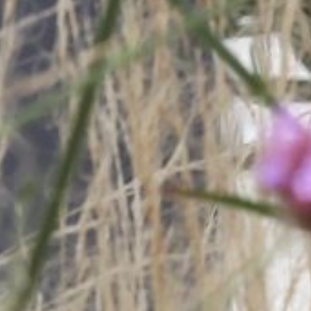
CONTACTEZ-NOUS