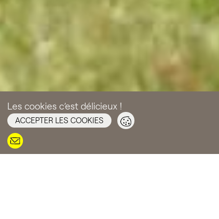
Les cookies c’est délicieux !
ACCEPTER LES COOKIES
JARDIN CONTEMPORAIN