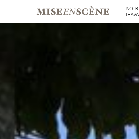
NOTR
TRAVA