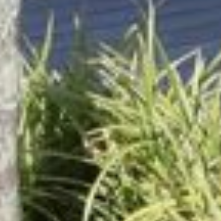
CONTACTEZ-NOUS