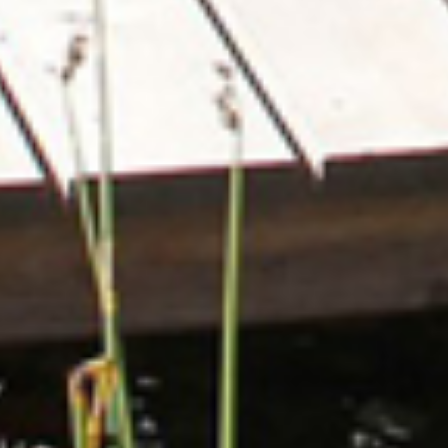
CONTACTEZ-NOUS