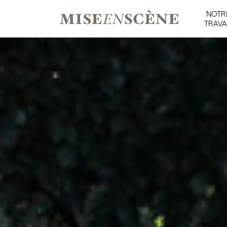
NOTR
TRAVA