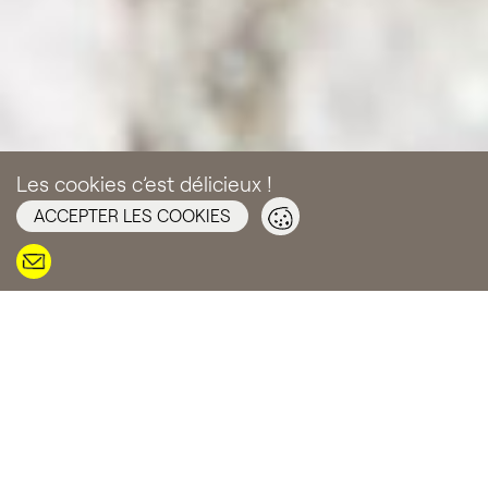
Les cookies c’est délicieux !
ACCEPTER LES COOKIES
JARDIN NATURALISTE
JARDIN D’EAU