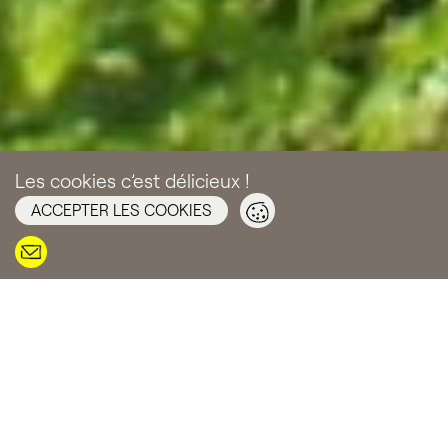
Les cookies c’est délicieux !
ACCEPTER LES COOKIES
JARDIN CONTEMPORAIN
JARDIN NATURALISTE