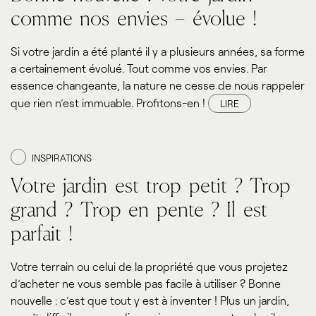
comme nos envies – évolue !
Si votre jardin a été planté il y a plusieurs années, sa forme
a certainement évolué. Tout comme vos envies. Par
essence changeante, la nature ne cesse de nous rappeler
que rien n’est immuable. Profitons-en !
LIRE
INSPIRATIONS
Votre jardin est trop petit ? Trop
grand ? Trop en pente ? Il est
parfait !
Votre terrain ou celui de la propriété que vous projetez
d’acheter ne vous semble pas facile à utiliser ? Bonne
nouvelle : c’est que tout y est à inventer ! Plus un jardin,