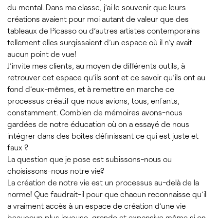
du mental. Dans ma classe, j’ai le souvenir que leurs
créations avaient pour moi autant de valeur que des
tableaux de Picasso ou d’autres artistes contemporains
tellement elles surgissaient d’un espace où il n’y avait
aucun point de vue!
J’invite mes clients, au moyen de différents outils, à
retrouver cet espace qu’ils sont et ce savoir qu’ils ont au
fond d’eux-mêmes, et à remettre en marche ce
processus créatif que nous avions, tous, enfants,
constamment. Combien de mémoires avons-nous
gardées de notre éducation où on a essayé de nous
intégrer dans des boîtes définissant ce qui est juste et
faux ?
La question que je pose est subissons-nous ou
choisissons-nous notre vie?
La création de notre vie est un processus au-delà de la
norme! Que faudrait-il pour que chacun reconnaisse qu’il
a vraiment accès à un espace de création d’une vie
beaucoup plus joyeuse, grande et expansive même si on