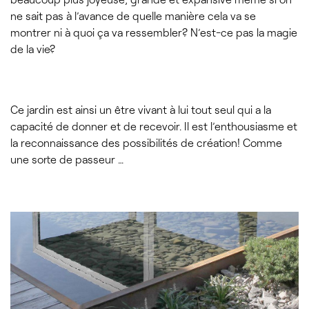
ne sait pas à l’avance de quelle manière cela va se
montrer ni à quoi ça va ressembler? N’est-ce pas la magie
de la vie?
Ce jardin est ainsi un être vivant à lui tout seul qui a la
capacité de donner et de recevoir. Il est l’enthousiasme et
la reconnaissance des possibilités de création! Comme
une sorte de passeur …