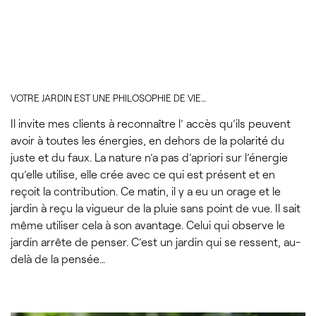
VOTRE JARDIN EST UNE PHILOSOPHIE DE VIE…
Il invite mes clients à reconnaître l’ accès qu’ils peuvent
avoir à toutes les énergies, en dehors de la polarité du
juste et du faux. La nature n’a pas d’apriori sur l’énergie
qu’elle utilise, elle crée avec ce qui est présent et en
reçoit la contribution. Ce matin, il y a eu un orage et le
jardin à reçu la vigueur de la pluie sans point de vue. Il sait
même utiliser cela à son avantage. Celui qui observe le
jardin arrête de penser. C’est un jardin qui se ressent, au-
delà de la pensée…