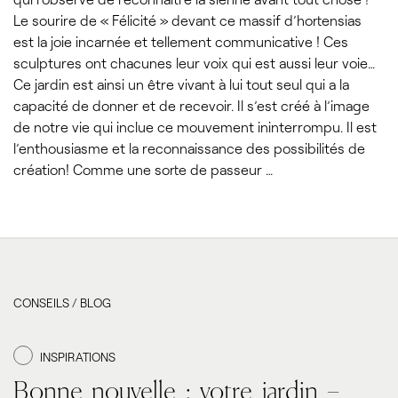
Le sourire de « Félicité » devant ce massif d’hortensias
est la joie incarnée et tellement communicative ! Ces
sculptures ont chacunes leur voix qui est aussi leur voie…
Ce jardin est ainsi un être vivant à lui tout seul qui a la
capacité de donner et de recevoir. Il s’est créé à l’image
de notre vie qui inclue ce mouvement ininterrompu. Il est
l’enthousiasme et la reconnaissance des possibilités de
création! Comme une sorte de passeur …
CONSEILS / BLOG
INSPIRATIONS
Bonne nouvelle : votre jardin –