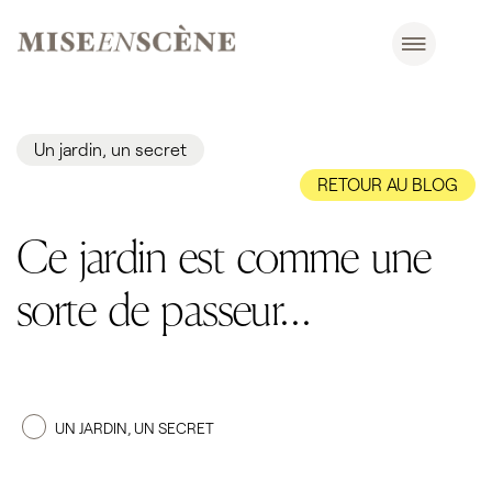
Un jardin, un secret
RETOUR AU BLOG
Ce jardin est comme une
sorte de passeur…
UN JARDIN, UN SECRET