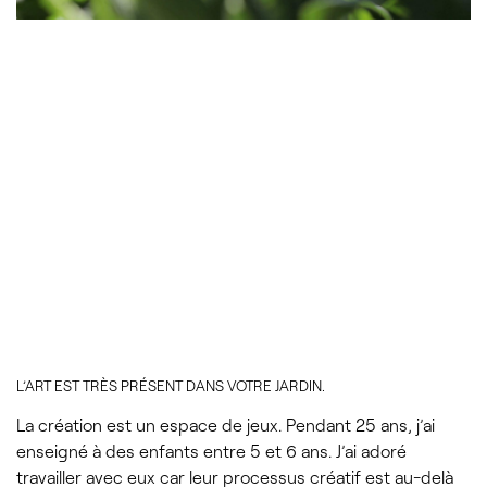
L’ART EST TRÈS PRÉSENT DANS VOTRE JARDIN.
La création est un espace de jeux. Pendant 25 ans, j’ai
enseigné à des enfants entre 5 et 6 ans. J’ai adoré
travailler avec eux car leur processus créatif est au-delà