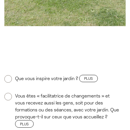
Que vous inspire votre jardin ?
PLUS
Vous êtes « facilitatrice de changements » et
vous recevez aussi les gens, soit pour des
formations ou des séances, avec votre jardin. Que
provoque-t-il sur ceux que vous accueillez ?
PLUS