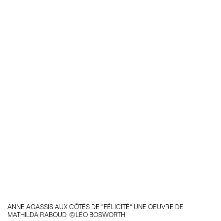
ANNE AGASSIS AUX CÔTÉS DE “FÉLICITÉ” UNE OEUVRE DE
MATHILDA RABOUD. ©LÉO BOSWORTH