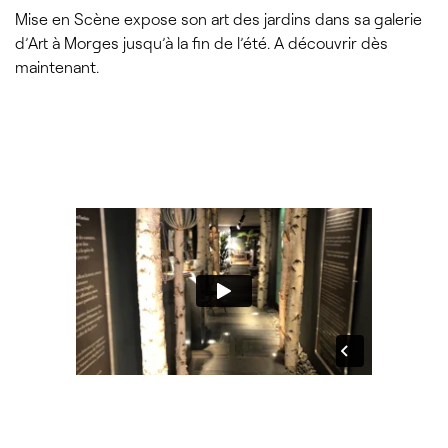
Mise en Scène expose son art des jardins dans sa galerie
d’Art à Morges jusqu’à la fin de l’été. A découvrir dès
maintenant.