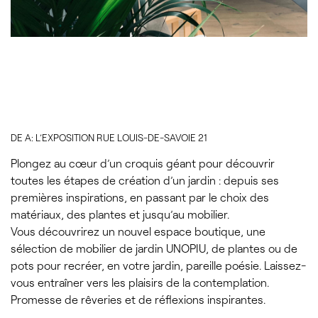
DE A: L’EXPOSITION RUE LOUIS-DE-SAVOIE 21
Plongez au cœur d’un croquis géant pour découvrir
toutes les étapes de création d’un jardin : depuis ses
premières inspirations, en passant par le choix des
matériaux, des plantes et jusqu’au mobilier.
Vous découvrirez un nouvel espace boutique, une
sélection de mobilier de jardin UNOPIU, de plantes ou de
pots pour recréer, en votre jardin, pareille poésie. Laissez-
vous entraîner vers les plaisirs de la contemplation.
Promesse de rêveries et de réflexions inspirantes.