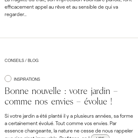
efficacement appel au rêve et au sensible de qui va
regarder…
CONSEILS / BLOG
INSPIRATIONS
Bonne nouvelle : votre jardin –
comme nos envies – évolue !
Si votre jardin a été planté il y a plusieurs années, sa forme
a certainement évolué. Tout comme vos envies. Par
essence changeante, la nature ne cesse de nous rappeler