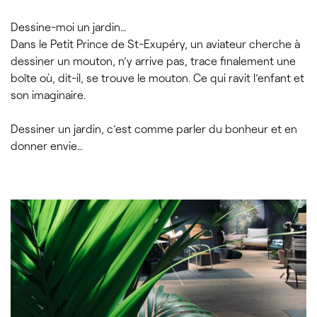
Dessine-moi un jardin…
Dans le Petit Prince de St-Exupéry, un aviateur cherche à
dessiner un mouton, n’y arrive pas, trace finalement une
boîte où, dit-il, se trouve le mouton. Ce qui ravit l’enfant et
son imaginaire.
Dessiner un jardin, c’est comme parler du bonheur et en
donner envie…