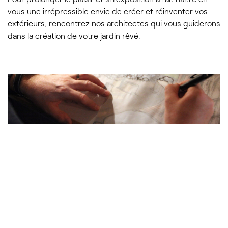
vous une irrépressible envie de créer et réinventer vos
extérieurs, rencontrez nos architectes qui vous guiderons
dans la création de votre jardin rêvé.