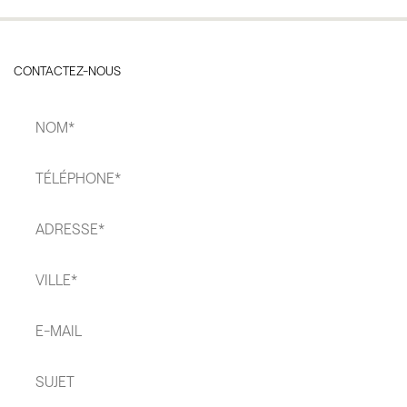
CONTACTEZ-NOUS
Nom
*
Téléphone
*
Adresse
*
Ville
*
E-
mail*
Sujet*