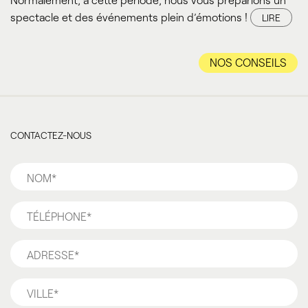
spectacle et des événements plein d’émotions !
LIRE
NOS CONSEILS
CONTACTEZ-NOUS
Nom
*
Téléphone
*
Adresse
*
Ville
*