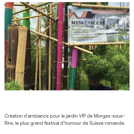
Création d’ambiance pour le jardin VIP de Morges-sous-
Rire; le plus grand festival d’humour de Suisse romande.