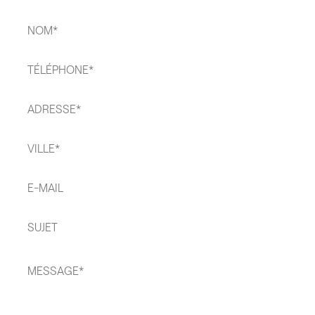
Nom
*
Téléphone
*
Adresse
*
Ville
*
E-
mail*
Sujet*
Message
*