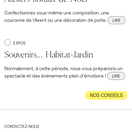
Confectionnez vous-même une composition, une
couronne de l’Avent ou une décoration de porte.
LIRE
EXPOS
Souvenirs… Habitat-Jardin
Normalement, à cette période, nous vous préparions un
spectacle et des événements plein d’émotions !
LIRE
NOS CONSEILS
CONTACTEZ-NOUS