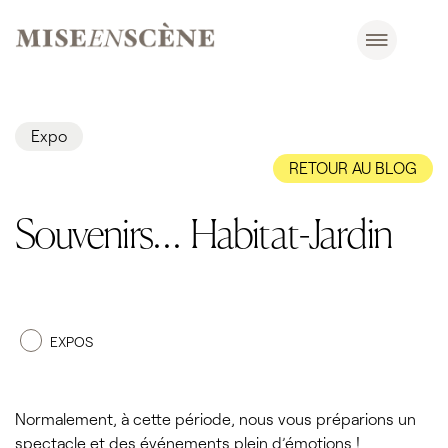
Expo
RETOUR AU BLOG
Souvenirs… Habitat-Jardin
EXPOS
Normalement, à cette période, nous vous préparions un
spectacle et des événements plein d’émotions !