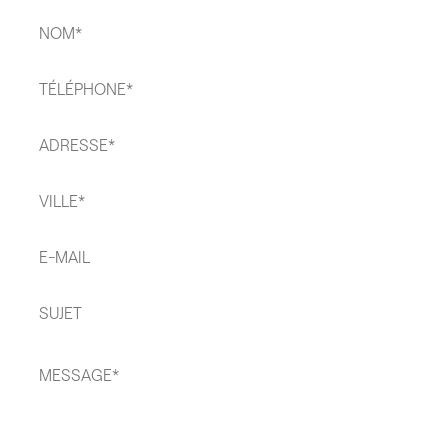
Nom
*
Téléphone
*
Adresse
*
Ville
*
E-
mail*
Sujet*
Message
*