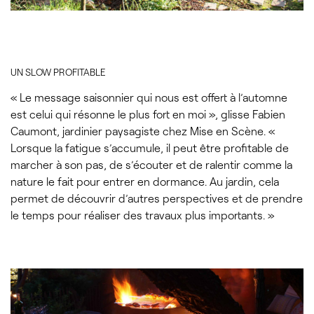
UN SLOW PROFITABLE
« Le message saisonnier qui nous est offert à l’automne
est celui qui résonne le plus fort en moi », glisse Fabien
Caumont, jardinier paysagiste chez Mise en Scène. «
Lorsque la fatigue s’accumule, il peut être profitable de
marcher à son pas, de s’écouter et de ralentir comme la
nature le fait pour entrer en dormance. Au jardin, cela
permet de découvrir d’autres perspectives et de prendre
le temps pour réaliser des travaux plus importants. »