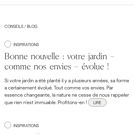
CONSEILS / BLOG
INSPIRATIONS
Bonne nouvelle : votre jardin –
comme nos envies – évolue !
Si votre jardin a été planté il y a plusieurs années, sa forme
a certainement évolué. Tout comme vos envies. Par
essence changeante, la nature ne cesse de nous rappeler
que rien n’est immuable. Profitons-en !
LIRE
INSPIRATIONS