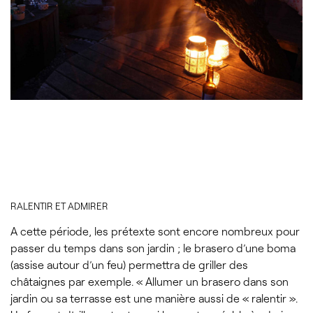
RALENTIR ET ADMIRER
A cette période, les prétexte sont encore nombreux pour
passer du temps dans son jardin ; le brasero d’une boma
(assise autour d’un feu) permettra de griller des
châtaignes par exemple. « Allumer un brasero dans son
jardin ou sa terrasse est une manière aussi de « ralentir ».