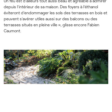
Un feu est d’ailleurs tout aussi beau et agréable à admirer
depuis l’intérieur de sa maison. Des foyers à l’éthanol
éviteront d’endommager les sols des terrasses en bois et
peuvent s’avérer utiles aussi sur des balcons ou des
terrasses situés en pleine ville », glisse encore Fabien
Caumont.