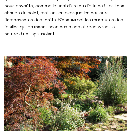
nous envoûte, comme le final d’un feu d’artifice ! Les tons
chauds du soleil, mettent en exergue les couleurs
flamboyantes des forêts. S’ensuivront les murmures des
feuilles qui bruissent sous nos pieds et recouvrent la
nature d’un tapis isolant.