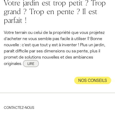
Votre jardin est trop petit ? Trop
grand ? Trop en pente ? Il est
parfait !
Votre terrain ou celui de la propriété que vous projetez
d’acheter ne vous semble pas facile à utiliser ? Bonne
nouvelle : c’est que tout y est à inventer ! Plus un jardin,
paraît difficile par ses dimensions ou sa pente, plus il
promet de solutions nouvelles et des ambiances
originales.
LIRE
NOS CONSEILS
CONTACTEZ-NOUS