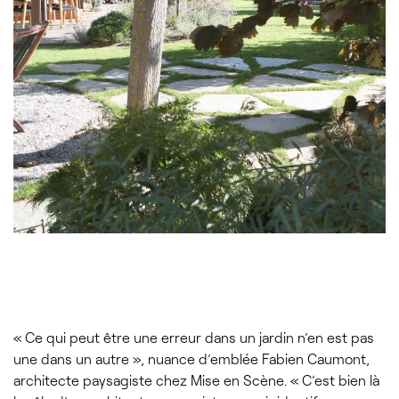
« Ce qui peut être une erreur dans un jardin n’en est pas
une dans un autre », nuance d’emblée Fabien Caumont,
architecte paysagiste chez Mise en Scène. « C’est bien là