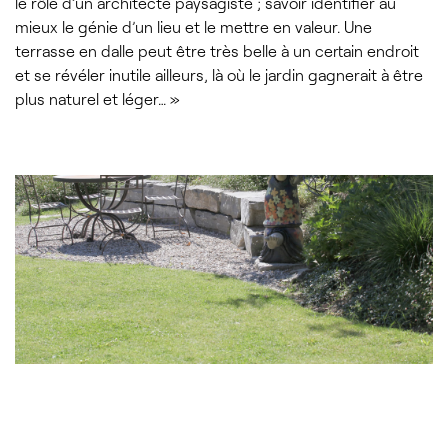
le rôle d’un architecte paysagiste ; savoir identifier au
mieux le génie d’un lieu et le mettre en valeur. Une
terrasse en dalle peut être très belle à un certain endroit
et se révéler inutile ailleurs, là où le jardin gagnerait à être
plus naturel et léger… »