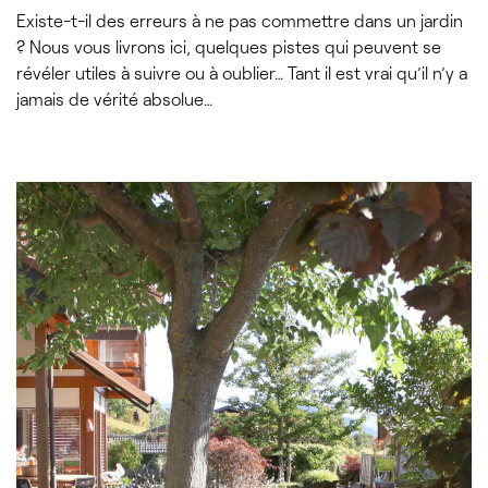
Existe-t-il des erreurs à ne pas commettre dans un jardin
? Nous vous livrons ici, quelques pistes qui peuvent se
révéler utiles à suivre ou à oublier… Tant il est vrai qu’il n’y a
jamais de vérité absolue…