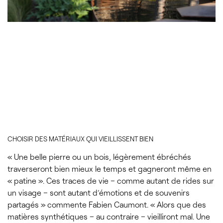
CHOISIR DES MATÉRIAUX QUI VIEILLISSENT BIEN
« Une belle pierre ou un bois, légèrement ébréchés
traverseront bien mieux le temps et gagneront même en
« patine ». Ces traces de vie – comme autant de rides sur
un visage – sont autant d’émotions et de souvenirs
partagés » commente Fabien Caumont. « Alors que des
matières synthétiques – au contraire – vieilliront mal. Une