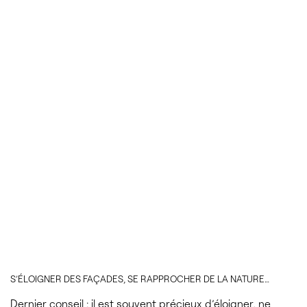
S’ÉLOIGNER DES FAÇADES, SE RAPPROCHER DE LA NATURE…
Dernier conseil : il est souvent précieux d’éloigner, ne