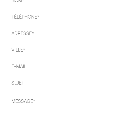
Téléphone
*
Adresse
*
Ville
*
E-
mail*
Sujet*
Message
*