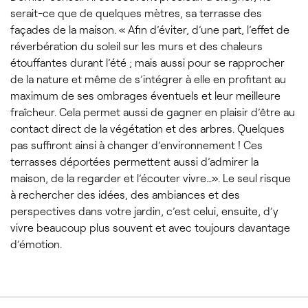
serait-ce que de quelques mètres, sa terrasse des
façades de la maison. « Afin d’éviter, d’une part, l’effet de
réverbération du soleil sur les murs et des chaleurs
étouffantes durant l’été ; mais aussi pour se rapprocher
de la nature et même de s’intégrer à elle en profitant au
maximum de ses ombrages éventuels et leur meilleure
fraîcheur. Cela permet aussi de gagner en plaisir d’être au
contact direct de la végétation et des arbres. Quelques
pas suffiront ainsi à changer d’environnement ! Ces
terrasses déportées permettent aussi d’admirer la
maison, de la regarder et l’écouter vivre…». Le seul risque
à rechercher des idées, des ambiances et des
perspectives dans votre jardin, c’est celui, ensuite, d’y
vivre beaucoup plus souvent et avec toujours davantage
d’émotion.