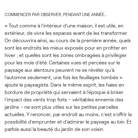
COMMENCER PAR OBSERVER, PENDANT UNE ANNÉE…
« Tout comme à l’intérieur d’une maison, il est utile, en
extérieur, de vivre les espaces avant de les transformer.
On découvrira ainsi, au cours de la première année, quels
sont les endroits les mieux exposés pour en profiter en
hiver ; et quelles sont les zones ombragées à privilégier
pour les mois d’été. Certaines vues et percées sur le
paysage aux alentours peuvent ne se révéler qu’à
l’automne seulement, une fois les feuillages tombés »
ajoute le paysagiste. Dans le même esprit, les haies en
bordure de propriété qui servaient à l’époque à briser
l’impact des vents trop forts – véritables ennemis des
jardins – ne sont plus utiles sur les petites parcelles
actuelles. Y renoncer, par endroit au moins, c’est s’offrir la
possibilité d’emprunter et d’admirer le paysage au loin. Et
parfois aussi la beauté du jardin de son voisin.