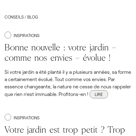
CONSEILS / BLOG
INSPIRATIONS
Bonne nouvelle : votre jardin –
comme nos envies – évolue !
Si votre jardin a été planté il y a plusieurs années, sa forme
a certainement évolué. Tout comme vos envies. Par
essence changeante, la nature ne cesse de nous rappeler
que rien n’est immuable. Profitons-en !
LIRE
INSPIRATIONS
Votre jardin est trop petit ? Trop