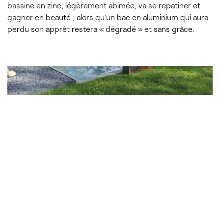
bassine en zinc, légèrement abimée, va se repatiner et
gagner en beauté ; alors qu’un bac en aluminium qui aura
perdu son apprêt restera « dégradé » et sans grâce.