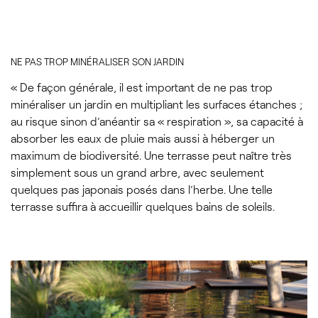
NE PAS TROP MINÉRALISER SON JARDIN
« De façon générale, il est important de ne pas trop
minéraliser un jardin en multipliant les surfaces étanches ;
au risque sinon d’anéantir sa « respiration », sa capacité à
absorber les eaux de pluie mais aussi à héberger un
maximum de biodiversité. Une terrasse peut naître très
simplement sous un grand arbre, avec seulement
quelques pas japonais posés dans l’herbe. Une telle
terrasse suffira à accueillir quelques bains de soleils.