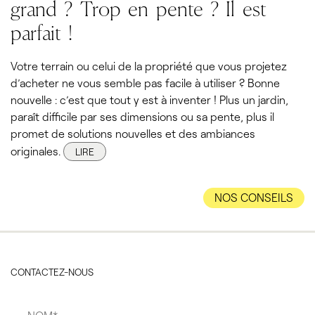
grand ? Trop en pente ? Il est
parfait !
Votre terrain ou celui de la propriété que vous projetez
d’acheter ne vous semble pas facile à utiliser ? Bonne
nouvelle : c’est que tout y est à inventer ! Plus un jardin,
paraît difficile par ses dimensions ou sa pente, plus il
promet de solutions nouvelles et des ambiances
originales.
LIRE
NOS CONSEILS
CONTACTEZ-NOUS
Nom
*