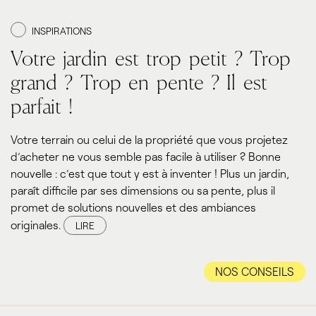
INSPIRATIONS
Votre jardin est trop petit ? Trop
grand ? Trop en pente ? Il est
parfait !
Votre terrain ou celui de la propriété que vous projetez
d’acheter ne vous semble pas facile à utiliser ? Bonne
nouvelle : c’est que tout y est à inventer ! Plus un jardin,
paraît difficile par ses dimensions ou sa pente, plus il
promet de solutions nouvelles et des ambiances
originales.
LIRE
NOS CONSEILS