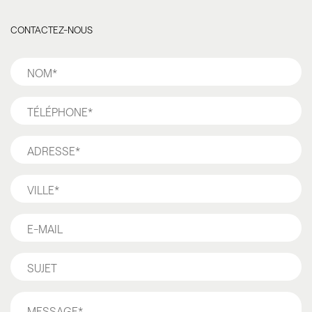
CONTACTEZ-NOUS
Nom
*
Téléphone
*
Adresse
*
Ville
*
E-
mail*
Sujet*
Message
*