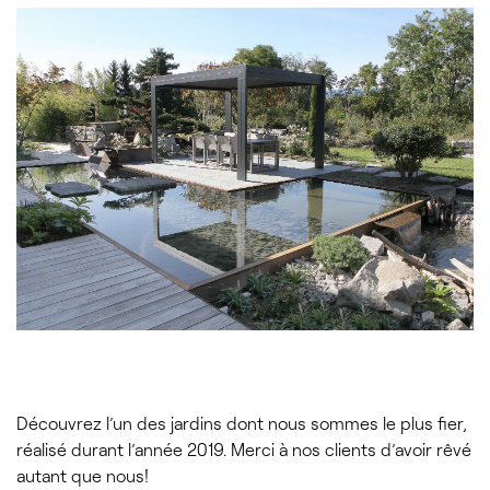
Découvrez l’un des jardins dont nous sommes le plus fier,
réalisé durant l’année 2019. Merci à nos clients d’avoir rêvé
autant que nous!