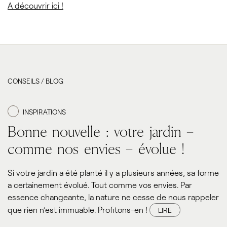
A découvrir ici !
CONSEILS / BLOG
INSPIRATIONS
Bonne nouvelle : votre jardin –
comme nos envies – évolue !
Si votre jardin a été planté il y a plusieurs années, sa forme
a certainement évolué. Tout comme vos envies. Par
essence changeante, la nature ne cesse de nous rappeler
que rien n’est immuable. Profitons-en !
LIRE